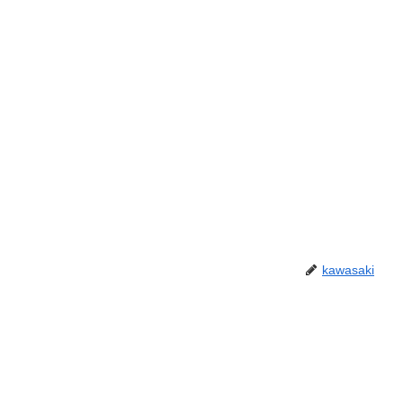
kawasaki