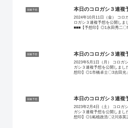
本日のコロガシ３連複予想
競艇予想
2024年10月11日（金）
ロガシ３連複予想を公開しました
■■■【予想印】◎1永田秀二〇5
本日のコロガシ３連複予想
競艇予想
2023年5月1日（月） コ
ガシ３連複予想を公開しました。■
想印】◎1市橋卓士〇3吉田光△6
本日のコロガシ３連複予想
競艇予想
2023年2月4日（土） コ
ガシ３連複予想を公開しました。■
想印】◎1柘植政浩〇2川添英正△