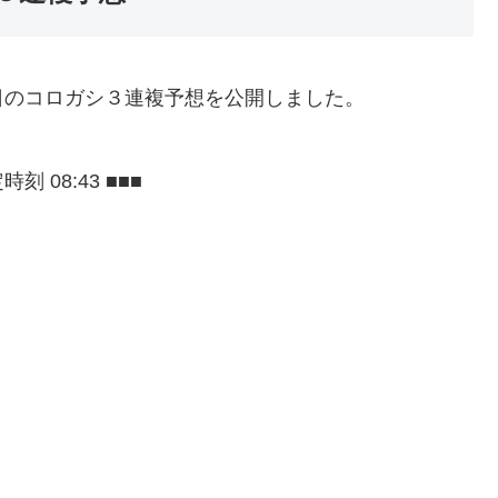
日のコロガシ３連複予想を公開しました。
刻 08:43 ■■■