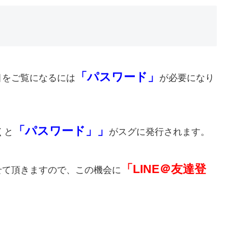
「パスワード」
目をご覧になるには
が必要になり
「パスワード」」
くと
がスグに発行されます。
「LINE＠友達登
せて頂きますので、この機会に