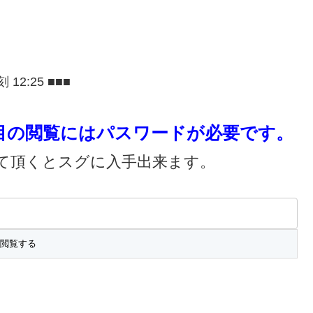
12:25 ■■■
目の閲覧にはパスワードが必要です。
して頂くとスグに入手出来ます。