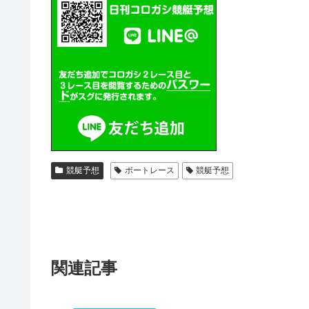
競艇予想
ボートレース
競艇予想
関連記事