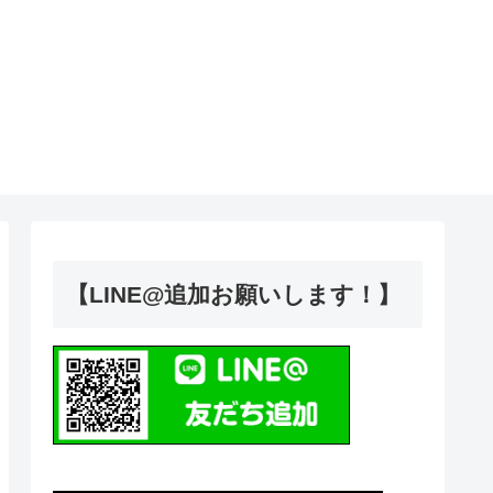
【LINE@追加お願いします！】