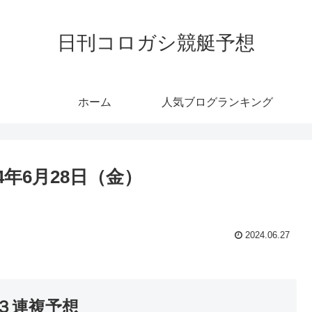
日刊コロガシ競艇予想
ホーム
人気ブログランキング
4年6月28日（金）
2024.06.27
シ３連複予想