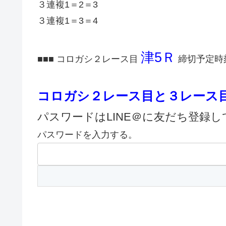
３連複1＝2＝3
３連複1＝3＝4
津5Ｒ
■■■ コロガシ２レース目
締切予定時刻 
コロガシ２レース目と３レース
パスワードはLINE＠に友だち登録
パスワードを入力する。