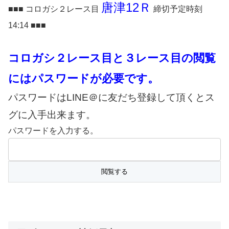
唐津12Ｒ
■■■ コロガシ２レース目
締切予定時刻
14:14 ■■■
コロガシ２レース目と３レース目の閲覧
にはパスワードが必要です。
パスワードはLINE＠に友だち登録して頂くとス
グに入手出来ます。
パスワードを入力する。