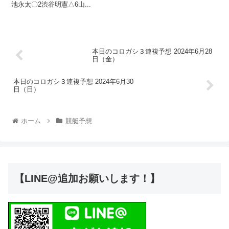
池永太〇2渋谷明憲△6山...
本日のコロガシ３連複予想 2024年6月28
日（金）
本日のコロガシ３連複予想 2024年6月30
日（日）
ホーム
競艇予想
【LINE@追加お願いします！】