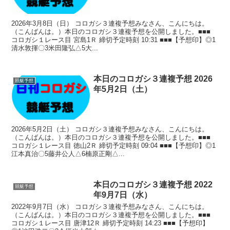
2026年3月8日（日） コロガシ３連複予想みなさん、こんにちは。
（こんばんは。）本日のコロガシ３連複予想を公開しました。■■■
コロガシ１レース目 宮島1Ｒ 締切予定時刻 10:31 ■■■【予想印】◎1
清水敦揮〇3米田隆弘△5大...
本日のコロガシ３連複予想 2026
競艇予想
年5月2日（土）
2026年5月2日（土） コロガシ３連複予想みなさん、こんにちは。
（こんばんは。）本日のコロガシ３連複予想を公開しました。■■■
コロガシ１レース目 徳山2Ｒ 締切予定時刻 09:04 ■■■【予想印】◎1
江本真治〇5藤井公人△6楠原正剛△...
本日のコロガシ３連複予想 2022
競艇予想
年9月7日（水）
2022年9月7日（水） コロガシ３連複予想みなさん、こんにちは。
（こんばんは。）本日のコロガシ３連複予想を公開しました。■■■
コロガシ１レース目 唐津12Ｒ 締切予定時刻 14:23 ■■■【予想印】