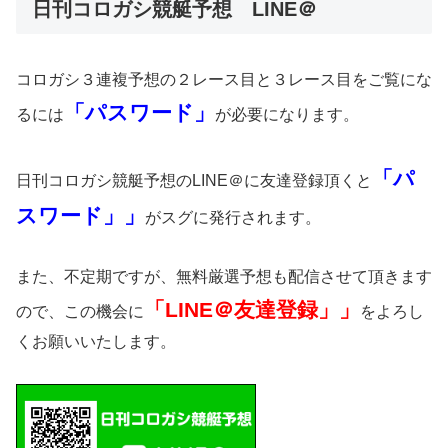
日刊コロガシ競艇予想 LINE＠
コロガシ３連複予想の２レース目と３レース目をご覧にな
「パスワード」
るには
が必要になります。
「パ
日刊コロガシ競艇予想のLINE＠に友達登録頂くと
スワード」」
がスグに発行されます。
また、不定期ですが、無料厳選予想も配信させて頂きます
「LINE＠友達登録」」
ので、この機会に
をよろし
くお願いいたします。