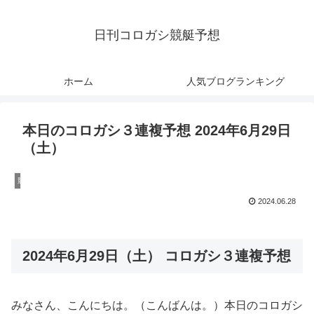
日刊コロガシ競艇予想
ホーム
人気ブログランキング
本日のコロガシ３連複予想 2024年6月29日
（土）
競艇予想
2024.06.28
2024年6月29日（土） コロガシ３連複予想
みなさん、こんにちは。（こんばんは。）本日のコロガシ