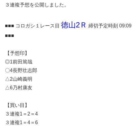
３連複予想を公開しました。
徳山2Ｒ
■■■ コロガシ１レース目
締切予定時刻 09:09
■■■
【予想印】
◎1前田篤哉
〇4長野壮志郎
△2山崎義明
△6乃村康友
【買い目】
３連複1＝2＝4
３連複1＝4＝6