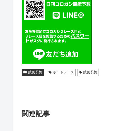
競艇予想
ボートレース
競艇予想
関連記事