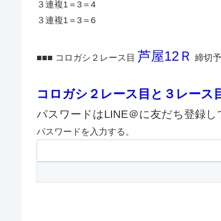
３連複1＝3＝4
３連複1＝3＝6
芦屋12Ｒ
■■■ コロガシ２レース目
締切予定
コロガシ２レース目と３レース
パスワードはLINE＠に友だち登録
パスワードを入力する。