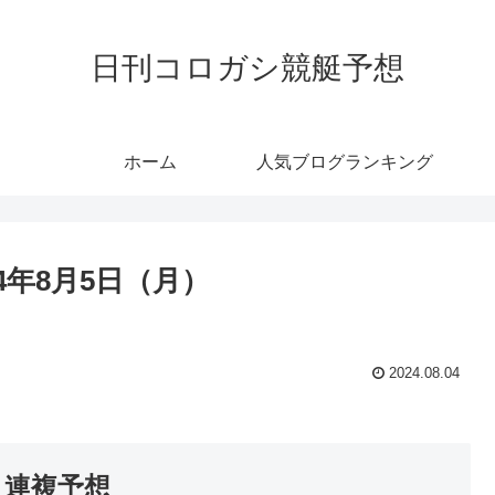
日刊コロガシ競艇予想
ホーム
人気ブログランキング
4年8月5日（月）
2024.08.04
３連複予想