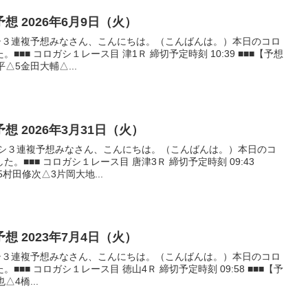
 2026年6月9日（火）
ロガシ３連複予想みなさん、こんにちは。（こんばんは。）本日のコロ
■■ コロガシ１レース目 津1Ｒ 締切予定時刻 10:39 ■■■【予想
△5金田大輔△...
 2026年3月31日（火）
コロガシ３連複予想みなさん、こんにちは。（こんばんは。）本日のコ
。■■■ コロガシ１レース目 唐津3Ｒ 締切予定時刻 09:43
村田修次△3片岡大地...
 2023年7月4日（火）
ロガシ３連複予想みなさん、こんにちは。（こんばんは。）本日のコロ
■■ コロガシ１レース目 徳山4Ｒ 締切予定時刻 09:58 ■■■【予
4橋...