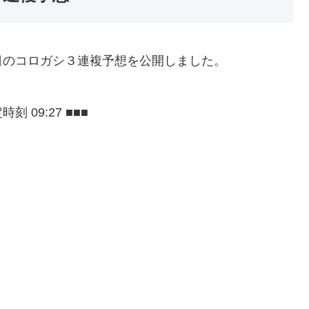
日のコロガシ３連複予想を公開しました。
刻 09:27 ■■■