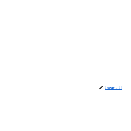
kawasaki