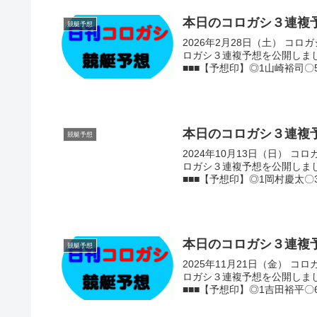
本日のコロガシ３連複予想
競艇予想
2026年2月28日（土） 
ロガシ３連複予想を公開しました
■■■【予想印】◎1山崎裕司〇5
本日のコロガシ３連複予想
競艇予想
2024年10月13日（日）
ロガシ３連複予想を公開しました
■■■【予想印】◎1岡村慶太〇3
本日のコロガシ３連複予想
競艇予想
2025年11月21日（金）
ロガシ３連複予想を公開しました
■■■【予想印】◎1吉田裕平〇6