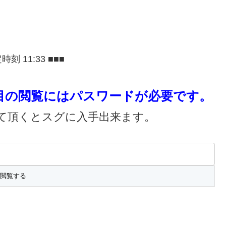
刻 11:33 ■■■
目の閲覧にはパスワードが必要です。
して頂くとスグに入手出来ます。