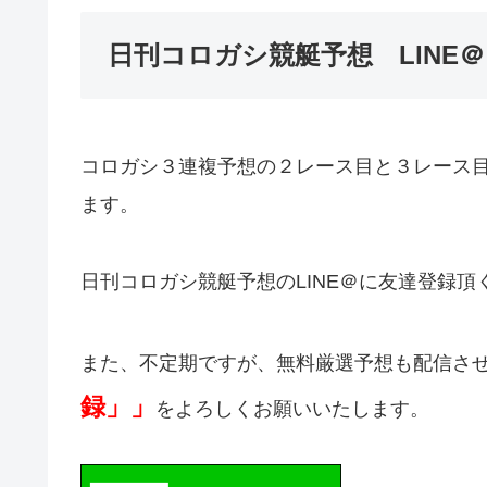
日刊コロガシ競艇予想 LINE＠
コロガシ３連複予想の２レース目と３レース
ます。
日刊コロガシ競艇予想のLINE＠に友達登録頂
また、不定期ですが、無料厳選予想も配信さ
録」」
をよろしくお願いいたします。