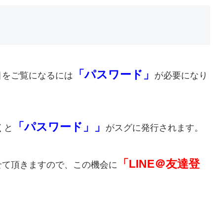
「パスワード」
目をご覧になるには
が必要になり
「パスワード」」
くと
がスグに発行されます。
「LINE＠友達登
せて頂きますので、この機会に