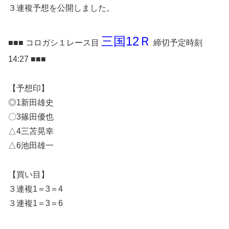
３連複予想を公開しました。
三国12Ｒ
■■■ コロガシ１レース目
締切予定時刻
14:27 ■■■
【予想印】
◎1新田雄史
〇3篠田優也
△4三苫晃幸
△6池田雄一
【買い目】
３連複1＝3＝4
３連複1＝3＝6