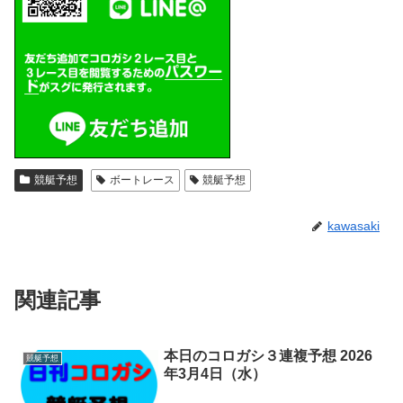
競艇予想
ボートレース
競艇予想
kawasaki
関連記事
本日のコロガシ３連複予想 2026
競艇予想
年3月4日（水）