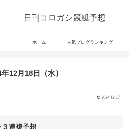
日刊コロガシ競艇予想
ホーム
人気ブログランキング
年12月18日（水）
2024.12.17
ガシ３連複予想