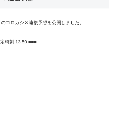
日のコロガシ３連複予想を公開しました。
時刻 13:50 ■■■