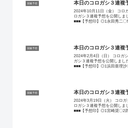
本日のコロガシ３連複予想
競艇予想
2024年10月11日（金）
ロガシ３連複予想を公開しました
■■■【予想印】◎1永田秀二〇5
本日のコロガシ３連複予想
競艇予想
2024年2月4日（日） コ
ガシ３連複予想を公開しました。
■■■【予想印】◎1浜田亜理沙〇
本日のコロガシ３連複予想
競艇予想
2024年3月19日（火） 
ロガシ３連複予想を公開しました
■■■【予想印】◎1宮崎奨〇2四