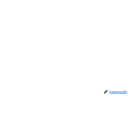
kawasaki