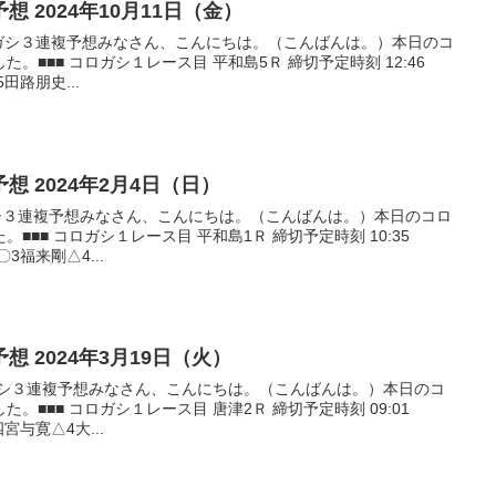
 2024年10月11日（金）
 コロガシ３連複予想みなさん、こんにちは。（こんばんは。）本日のコ
。■■■ コロガシ１レース目 平和島5Ｒ 締切予定時刻 12:46
田路朋史...
 2024年2月4日（日）
ロガシ３連複予想みなさん、こんにちは。（こんばんは。）本日のコロ
■■■ コロガシ１レース目 平和島1Ｒ 締切予定時刻 10:35
3福来剛△4...
 2024年3月19日（火）
コロガシ３連複予想みなさん、こんにちは。（こんばんは。）本日のコ
。■■■ コロガシ１レース目 唐津2Ｒ 締切予定時刻 09:01
宮与寛△4大...