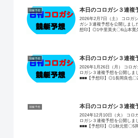
本日のコロガシ３連複予想
競艇予想
2026年2月7日（土） コ
ガシ３連複予想を公開しました。■
想印】◎1中里英夫〇6山本寛久△
本日のコロガシ３連複予想
競艇予想
2026年1月26日（月） 
ロガシ３連複予想を公開しました
■■■【予想印】◎1長岡良也〇2
本日のコロガシ３連複予想
競艇予想
2024年12月10日（火）
ロガシ３連複予想を公開しました
■■■【予想印】◎1秋元哲〇5岡