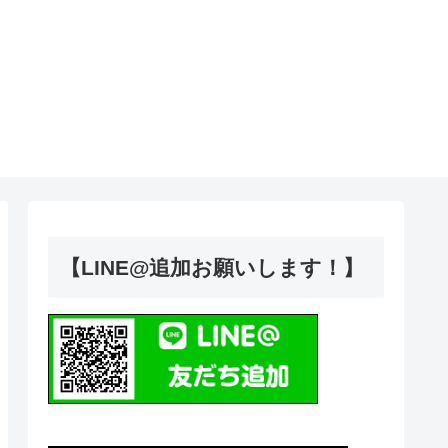
【LINE@追加お願いします！】