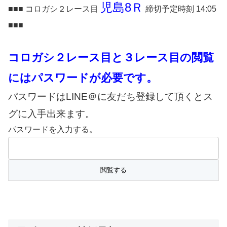
児島8Ｒ
■■■ コロガシ２レース目
締切予定時刻 14:05
■■■
コロガシ２レース目と３レース目の閲覧
にはパスワードが必要です。
パスワードはLINE＠に友だち登録して頂くとス
グに入手出来ます。
パスワードを入力する。