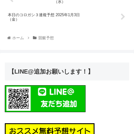
（水）
本日のコロガシ３連複予想 2025年1月3日
（金）
ホーム
競艇予想
【LINE@追加お願いします！】