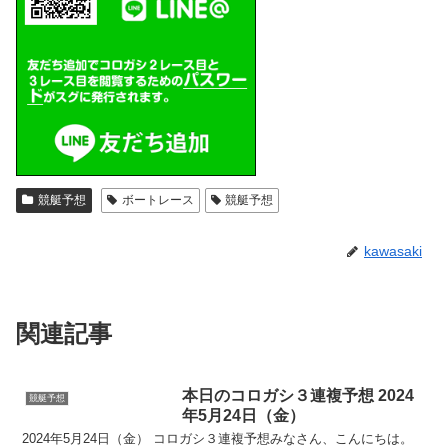
競艇予想
ボートレース
競艇予想
kawasaki
関連記事
本日のコロガシ３連複予想 2024
競艇予想
年5月24日（金）
2024年5月24日（金） コロガシ３連複予想みなさん、こんにちは。