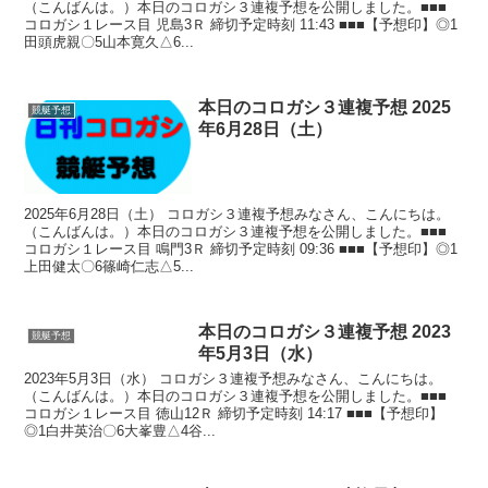
（こんばんは。）本日のコロガシ３連複予想を公開しました。■■■
コロガシ１レース目 児島3Ｒ 締切予定時刻 11:43 ■■■【予想印】◎1
田頭虎親〇5山本寛久△6...
本日のコロガシ３連複予想 2025
競艇予想
年6月28日（土）
2025年6月28日（土） コロガシ３連複予想みなさん、こんにちは。
（こんばんは。）本日のコロガシ３連複予想を公開しました。■■■
コロガシ１レース目 鳴門3Ｒ 締切予定時刻 09:36 ■■■【予想印】◎1
上田健太〇6篠崎仁志△5...
本日のコロガシ３連複予想 2023
競艇予想
年5月3日（水）
2023年5月3日（水） コロガシ３連複予想みなさん、こんにちは。
（こんばんは。）本日のコロガシ３連複予想を公開しました。■■■
コロガシ１レース目 徳山12Ｒ 締切予定時刻 14:17 ■■■【予想印】
◎1白井英治〇6大峯豊△4谷...