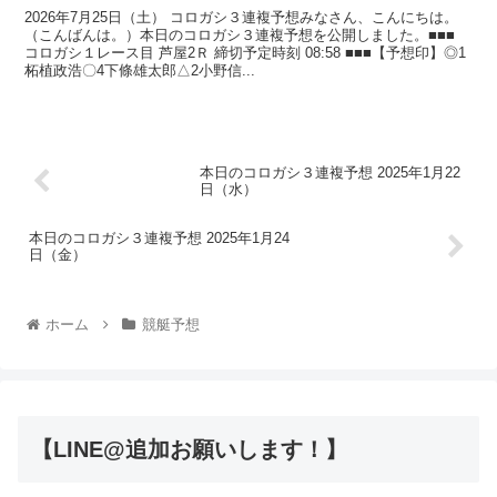
2026年7月25日（土） コロガシ３連複予想みなさん、こんにちは。
（こんばんは。）本日のコロガシ３連複予想を公開しました。■■■
コロガシ１レース目 芦屋2Ｒ 締切予定時刻 08:58 ■■■【予想印】◎1
柘植政浩〇4下條雄太郎△2小野信...
本日のコロガシ３連複予想 2025年1月22
日（水）
本日のコロガシ３連複予想 2025年1月24
日（金）
ホーム
競艇予想
【LINE@追加お願いします！】