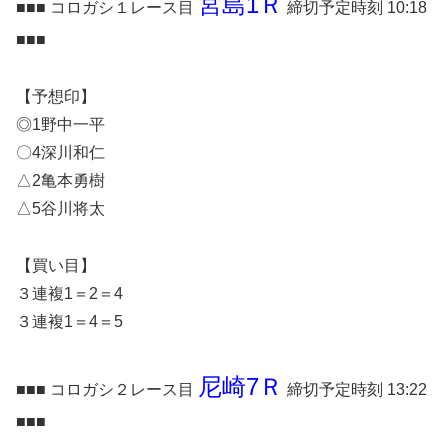
宮島1Ｒ
■■■ コロガシ１レース目
締切予定時刻 10:18
■■■
【予想印】
◎1野中一平
〇4深川和仁
△2亀本勇樹
△5谷川将太
【買い目】
３連複1＝2＝4
３連複1＝4＝5
尼崎7Ｒ
■■■ コロガシ２レース目
締切予定時刻 13:22
■■■