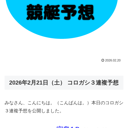
2026.02.20
2026年2月21日（土） コロガシ３連複予想
みなさん、こんにちは。（こんばんは。）本日のコロガシ
３連複予想を公開しました。