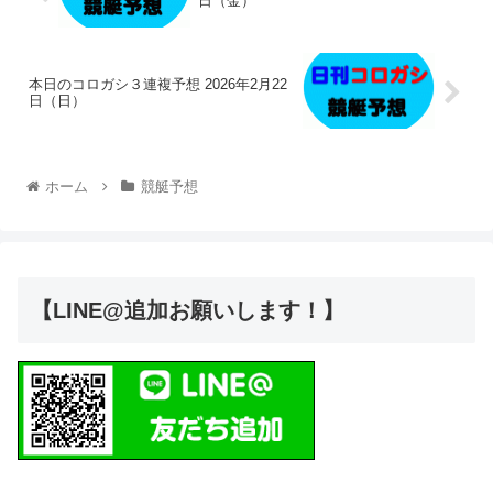
日（金）
本日のコロガシ３連複予想 2026年2月22
日（日）
ホーム
競艇予想
【LINE@追加お願いします！】