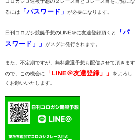
コロガシ３連複予想の２レース目と３レース目をご覧にな
「パスワード」
るには
が必要になります。
「パ
日刊コロガシ競艇予想のLINE＠に友達登録頂くと
スワード」」
がスグに発行されます。
また、不定期ですが、無料厳選予想も配信させて頂きます
「LINE＠友達登録」」
ので、この機会に
をよろし
くお願いいたします。