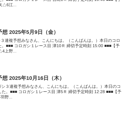
6江...
 2025年5月9日（金）
ロガシ３連複予想みなさん、こんにちは。（こんばんは。）本日のコロ
■■ コロガシ１レース目 津10Ｒ 締切予定時刻 15:00 ■■■【予
上野...
 2025年10月16日（木）
 コロガシ３連複予想みなさん、こんにちは。（こんばんは。）本日のコ
■■■ コロガシ１レース目 津5Ｒ 締切予定時刻 12:28 ■■■【予
野...