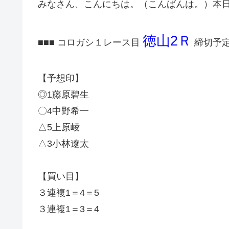
みなさん、こんにちは。（こんばんは。）本
徳山2Ｒ
■■■ コロガシ１レース目
締切予定時
【予想印】
◎1藤原碧生
〇4中野希一
△5上原崚
△3小林遼太
【買い目】
３連複1＝4＝5
３連複1＝3＝4