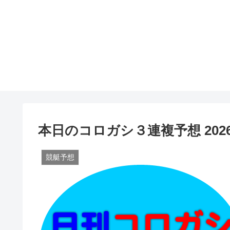
本日のコロガシ３連複予想 202
競艇予想