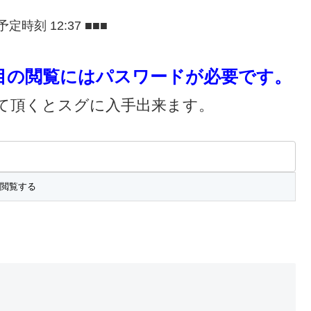
定時刻 12:37 ■■■
目の閲覧にはパスワードが必要です。
して頂くとスグに入手出来ます。