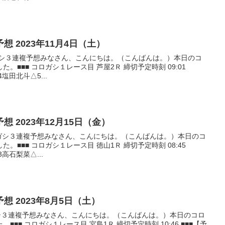
 2023年11月4日（土）
コロガシ３連複予想みなさん、こんにちは。（こんばんは。）本日のコ
。■■■ コロガシ１レース目 芦屋2Ｒ 締切予定時刻 09:01
塩田北斗△5...
 2023年12月15日（金）
 コロガシ３連複予想みなさん、こんにちは。（こんばんは。）本日のコ
。■■■ コロガシ１レース目 徳山1Ｒ 締切予定時刻 08:45
高石梨菜△...
 2023年8月5日（土）
ロガシ３連複予想みなさん、こんにちは。（こんばんは。）本日のコロ
■■ コロガシ１レース目 宮島1Ｒ 締切予定時刻 10:46 ■■■【予