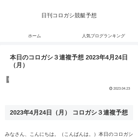
日刊コロガシ競艇予想
ホーム
人気ブログランキング
本日のコロガシ３連複予想 2023年4月24日
（月）
競艇予想
2023.04.23
2023年4月24日（月） コロガシ３連複予想
みなさん、こんにちは。（こんばんは。）本日のコロガシ