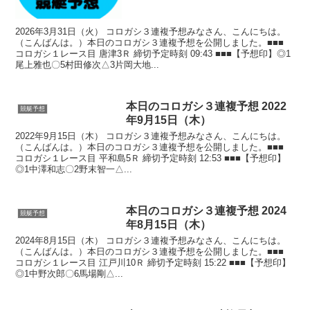
2026年3月31日（火） コロガシ３連複予想みなさん、こんにちは。
（こんばんは。）本日のコロガシ３連複予想を公開しました。■■■
コロガシ１レース目 唐津3Ｒ 締切予定時刻 09:43 ■■■【予想印】◎1
尾上雅也〇5村田修次△3片岡大地...
本日のコロガシ３連複予想 2022
競艇予想
年9月15日（木）
2022年9月15日（木） コロガシ３連複予想みなさん、こんにちは。
（こんばんは。）本日のコロガシ３連複予想を公開しました。■■■
コロガシ１レース目 平和島5Ｒ 締切予定時刻 12:53 ■■■【予想印】
◎1中澤和志〇2野末智一△...
本日のコロガシ３連複予想 2024
競艇予想
年8月15日（木）
2024年8月15日（木） コロガシ３連複予想みなさん、こんにちは。
（こんばんは。）本日のコロガシ３連複予想を公開しました。■■■
コロガシ１レース目 江戸川10Ｒ 締切予定時刻 15:22 ■■■【予想印】
◎1中野次郎〇6馬場剛△...