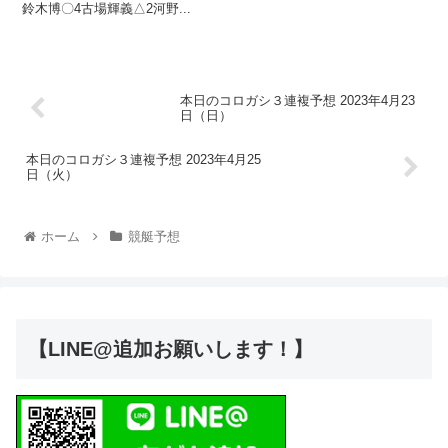
鈴木博〇4古場輝義△2河野...
本日のコロガシ３連複予想 2023年4月23
日（日）
本日のコロガシ３連複予想 2023年4月25
日（火）
ホーム
競艇予想
【LINE@追加お願いします！】