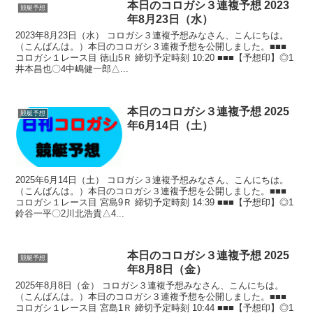
本日のコロガシ３連複予想 2023
競艇予想
年8月23日（水）
2023年8月23日（水） コロガシ３連複予想みなさん、こんにちは。
（こんばんは。）本日のコロガシ３連複予想を公開しました。■■■
コロガシ１レース目 徳山5Ｒ 締切予定時刻 10:20 ■■■【予想印】◎1
井本昌也〇4中嶋健一郎△...
本日のコロガシ３連複予想 2025
競艇予想
年6月14日（土）
2025年6月14日（土） コロガシ３連複予想みなさん、こんにちは。
（こんばんは。）本日のコロガシ３連複予想を公開しました。■■■
コロガシ１レース目 宮島9Ｒ 締切予定時刻 14:39 ■■■【予想印】◎1
鈴谷一平〇2川北浩貴△4...
本日のコロガシ３連複予想 2025
競艇予想
年8月8日（金）
2025年8月8日（金） コロガシ３連複予想みなさん、こんにちは。
（こんばんは。）本日のコロガシ３連複予想を公開しました。■■■
コロガシ１レース目 宮島1Ｒ 締切予定時刻 10:44 ■■■【予想印】◎1